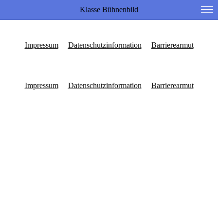
Klasse Bühnenbild
Impressum
Datenschutzinformation
Barrierearmut
Impressum
Datenschutzinformation
Barrierearmut